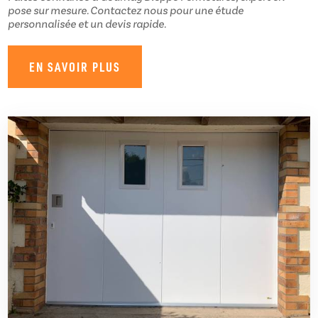
pose sur mesure. Contactez nous pour une étude
personnalisée et un devis rapide.
EN SAVOIR PLUS