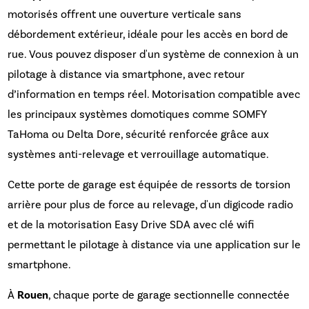
motorisés offrent une ouverture verticale sans
débordement extérieur, idéale pour les accès en bord de
rue. Vous pouvez disposer d'un système de connexion à un
pilotage à distance via smartphone, avec retour
d’information en temps réel. Motorisation compatible avec
les principaux systèmes domotiques comme SOMFY
TaHoma ou Delta Dore, sécurité renforcée grâce aux
systèmes anti-relevage et verrouillage automatique.
Cette porte de garage est équipée de ressorts de torsion
arrière pour plus de force au relevage, d'un digicode radio
et de la motorisation Easy Drive SDA avec clé wifi
permettant le pilotage à distance via une application sur le
smartphone.
À
Rouen
, chaque porte de garage sectionnelle connectée