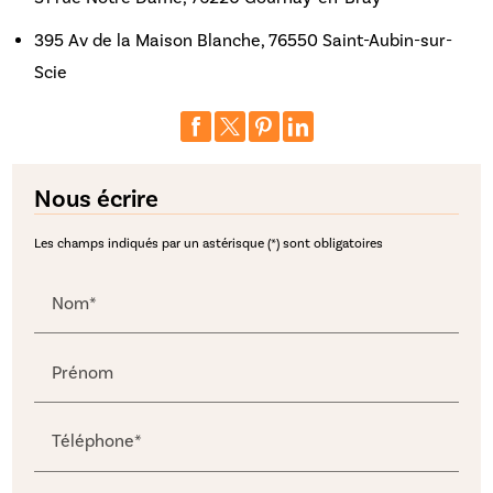
395 Av de la Maison Blanche, 76550 Saint-Aubin-sur-
Scie
Nous écrire
Les champs indiqués par un astérisque (*) sont obligatoires
Nom*
Prénom
Téléphone*