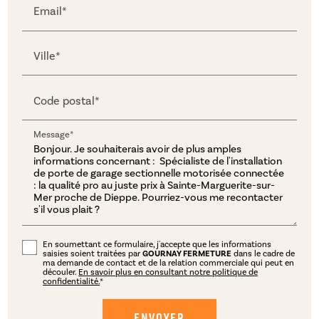
Email*
Ville*
Code postal*
Message*
En soumettant ce formulaire, j'accepte que les informations
saisies soient traitées par
GOURNAY FERMETURE
dans le cadre de
ma demande de contact et de la relation commerciale qui peut en
découler.
En savoir plus en consultant notre politique de
confidentialité.
*