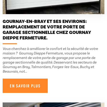
GOURNAY-EN-BRAY ET SES ENVIRONS:
REMPLACEMENT DE VOTRE PORTE DE
GARAGE SECTIONNELLE CHEZ GOURNAY
DIEPPE FERMETURE.
Vous cherchez à améliorer le confort et la sécurité de votre
maison ? Gournay Dieppe Fermeture, vous propose le
remplacement de votre porte de garage par une porte de
garage sectionnelle de qualité. Desservant les secteurs de
Gournay en Bray, Talmontiers, Forges-les-Eaux, Buchy et
Beauvais, not...
EN SAVOIR PLUS