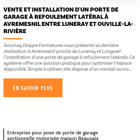
VENTE ET INSTALLATION D'UN PORTE DE
GARAGE À REFOULEMENT LATÉRAL À
AVREMESNIL ENTRE LUNERAY ET OUVILLE-LA-
RIVIÈRE
Gournay Dieppe Fermetures vous présente sa dernière
réalisation à Avremesnil proche de Luneray et Longueil :
l'installation d'une porte de garage à refoulement latérale. Ce
système offre une solution pratique pour optimiser l’espace
disponible. Simple à utiliser, elle dispose d’un vantail ouvra...
EN SAVOIR PLUS
Entreprise pour pose de porte de garage
sectionnelle motorisée maison Beauvais