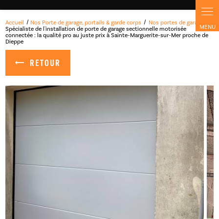
Accueil
Nos Porte de garage, portails & garde corps
Nos portes de garage
Spécialiste de l'installation de porte de garage sectionnelle motorisée
connectée : la qualité pro au juste prix à Sainte-Marguerite-sur-Mer proche de
Dieppe
RETOUR