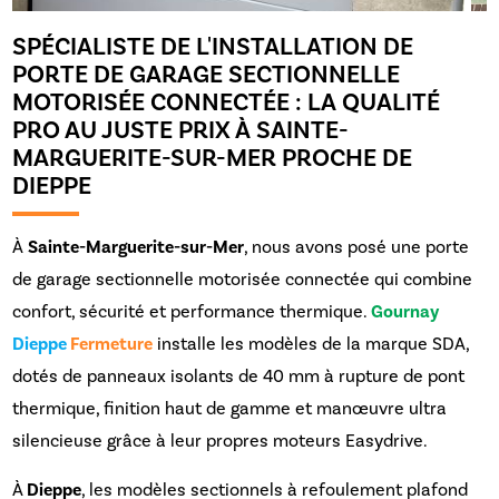
SPÉCIALISTE DE L'INSTALLATION DE
PORTE DE GARAGE SECTIONNELLE
MOTORISÉE CONNECTÉE : LA QUALITÉ
PRO AU JUSTE PRIX À SAINTE-
MARGUERITE-SUR-MER PROCHE DE
DIEPPE
À
Sainte-Marguerite-sur-Mer
, nous avons posé une porte
de garage sectionnelle motorisée connectée qui combine
confort, sécurité et performance thermique.
Gournay
Dieppe
Fermeture
installe les modèles de la marque SDA,
dotés de panneaux isolants de 40 mm à rupture de pont
thermique, finition haut de gamme et manœuvre ultra
silencieuse grâce à leur propres moteurs Easydrive.
À
Dieppe
, les modèles sectionnels à refoulement plafond