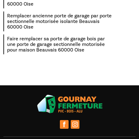
60000 Oise
Remplacer ancienne porte de garage par porte
sectionnelle motorisée isolante Beauvais
60000 Oise
Faire remplacer sa porte de garage bois par
une porte de garage sectionnelle motorisée
pour maison Beauvais 60000 Oise