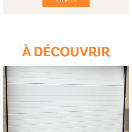
À DÉCOUVRIR