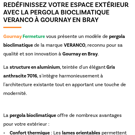
REDÉFINISSEZ VOTRE ESPACE EXTÉRIEUR
AVEC LA PERGOLA BIOCLIMATIQUE
VERANCO À GOURNAY EN BRAY
Gournay
Fermeture
vous présente un modèle de
pergola
bioclimatique
de la marque
VERANCO
, reconnu pour sa
qualité et son innovation à
Gournay en Bray
.
La
structure en aluminium
, teintée d'un élégant
Gris
anthracite 7016
, s'intègre harmonieusement à
l'architecture existante tout en apportant une touche de
modernité.
La
pergola bioclimatique
offre de nombreux avantages
pour votre extérieur :
•
Confort thermique
: Les
lames orientables
permettent