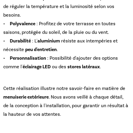
de réguler la température et la luminosité selon vos
besoins.
•
Polyvalence
: Profitez de votre terrasse en toutes
saisons, protégée du soleil, de la pluie ou du vent.
•
Durabilité
: L'
aluminium
résiste aux intempéries et
nécessite
peu d'entretien
.
•
Personnalisation
: Possibilité d'ajouter des options
comme l'
éclairage LED
ou des
stores latéraux
.
Cette réalisation illustre notre savoir-faire en matière de
menuiserie extérieure
. Nous avons veillé à chaque détail,
de la conception à l'installation, pour garantir un résultat à
la hauteur de vos attentes.