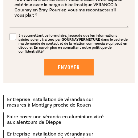
En soumettant ce formulaire, j'accepte que les informations
saisies soient traitées par
GOURNAY FERMETURE
dans le cadre de
ma demande de contact et de la relation commerciale qui peut en
découler.
En savoir plus en consultant notre politique de
confidentialité.
*
Entreprise installation de vérandas sur
mesures à Montigny proche de Rouen
Faire poser une véranda en aluminium vitré
aux alentours de Dieppe
Entreprise installation de vérandas sur