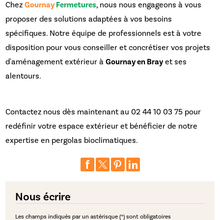
Chez
Gournay
Fermetures
, nous nous engageons à vous
proposer des solutions adaptées à vos besoins
spécifiques. Notre équipe de professionnels est à votre
disposition pour vous conseiller et concrétiser vos projets
d'aménagement extérieur à
Gournay en Bray
et ses
alentours.
Contactez nous dès maintenant au 02 44 10 03 75 pour
redéfinir votre espace extérieur et bénéficier de notre
expertise en pergolas bioclimatiques.
Nous écrire
Les champs indiqués par un astérisque (*) sont obligatoires