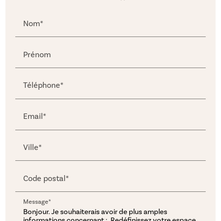
Nom*
Prénom
Téléphone*
Email*
Ville*
Code postal*
Message*